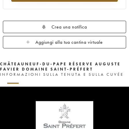
Crea una notifica
Aggiungi alla tua cantina virtuale
CHÂTEAUNEUF-DU-PAPE RÉSERVE AUGUSTE
FAVIER DOMAINE SAINT-PRÉFERT
INFORMAZIONI SULLA TENUTA E SULLA CUVÉE