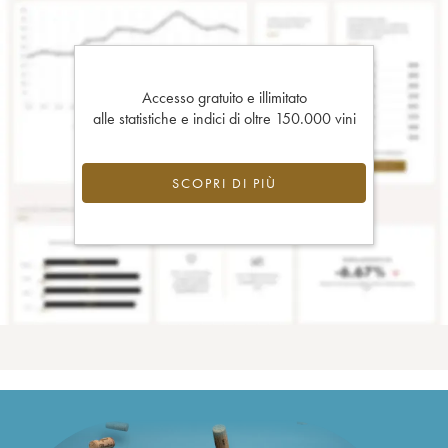
Accesso gratuito e illimitato
alle statistiche e indici di oltre 150.000 vini
SCOPRI DI PIÙ