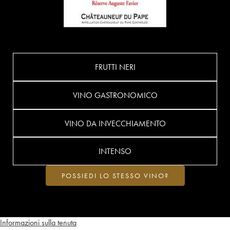
FRUTTI NERI
VINO GASTRONOMICO
VINO DA INVECCHIAMENTO
INTENSO
POSSIEDI LO STESSO VINO?
Informazioni sulla tenuta