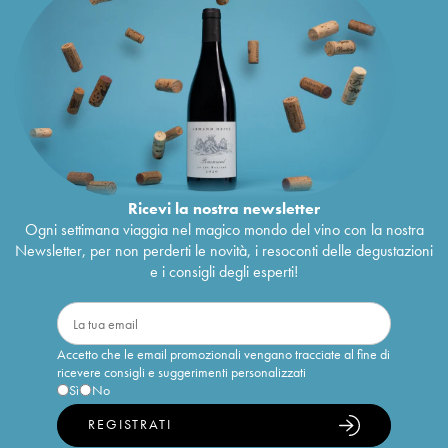
Ricevi la nostra newsletter
Ogni settimana viaggia nel magico mondo del vino con la nostra
Newsletter, per non perderti le novità, i resoconti delle degustazioni
e i consigli degli esperti!
Accetto che le email promozionali vengano tracciate al fine di
ricevere consigli e suggerimenti personalizzati
Sì
No
REGISTRATI