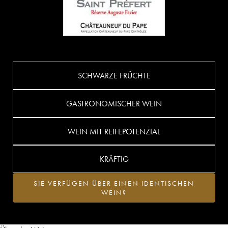
SCHWARZE FRÜCHTE
GASTRONOMISCHER WEIN
WEIN MIT REIFEPOTENZIAL
KRÄFTIG
SIE VERFÜGEN ÜBER EINEN IDENTISCHEN
WEIN?