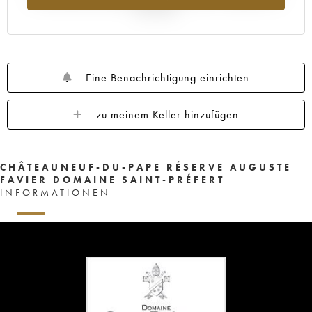
Jahr 2025
Eine Benachrichtigung einrichten
zu meinem Keller hinzufügen
CHÂTEAUNEUF-DU-PAPE RÉSERVE AUGUSTE
FAVIER DOMAINE SAINT-PRÉFERT
INFORMATIONEN