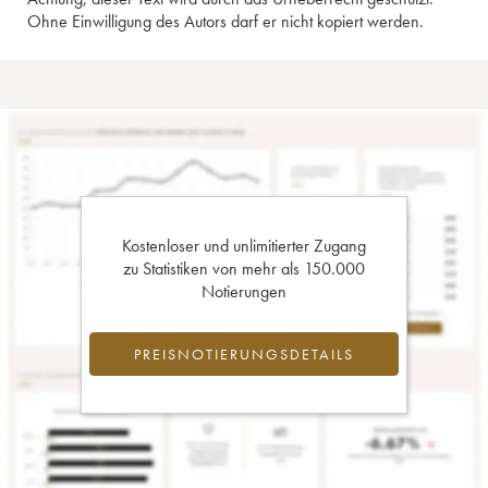
Ohne Einwilligung des Autors darf er nicht kopiert werden.
Kostenloser und unlimitierter Zugang
zu Statistiken von mehr als 150.000
Notierungen
PREISNOTIERUNGSDETAILS