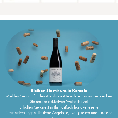
Bleiben Sie mit uns in Kontakt
Melden Sie sich für den iDealwine-Newsletter an und entdecken
Sie unsere exklusiven Weinschätze!
Erhalten Sie direkt in Ihr Postfach handverlesene
Neuentdeckungen, limitierte Angebote, Neuigkeiten und fundierte