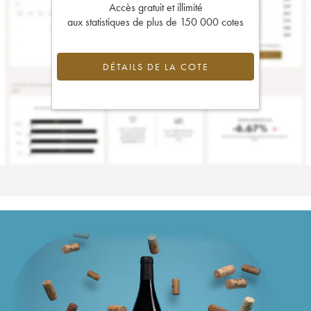
Accès gratuit et illimité
aux statistiques de plus de 150 000 cotes
DÉTAILS DE LA COTE