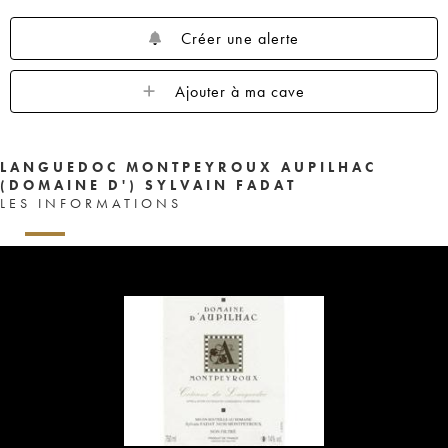
Créer une alerte
Ajouter à ma cave
LANGUEDOC MONTPEYROUX AUPILHAC
(DOMAINE D') SYLVAIN FADAT
LES INFORMATIONS