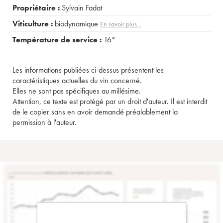
Propriétaire :
Sylvain Fadat
Viticulture :
biodynamique
En savoir plus...
Température de service :
16°
Les informations publiées ci-dessus présentent les
caractéristiques actuelles du vin concerné.
Elles ne sont pas spécifiques au millésime.
Attention, ce texte est protégé par un droit d'auteur. Il est interdit
de le copier sans en avoir demandé préalablement la
permission à l'auteur.