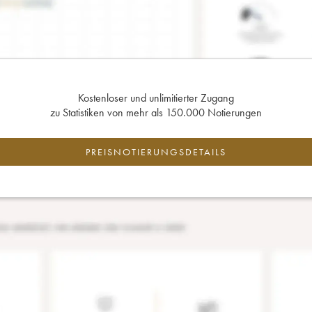
Kostenloser und unlimitierter Zugang
zu Statistiken von mehr als 150.000 Notierungen
PREISNOTIERUNGSDETAILS