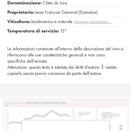
Denominazione:
Côtes du Jura
Proprietario:
Jean-François Ganevat (Domaine)
Viticoltura:
biodinamico e naturale
Maggiori informazioni…
Temperatura di servizio:
15°
Le informazioni contenute all'interno della descrizione del vino si
riferiscono alle sue caratteristiche generali e non sono
specifiche dell'annata.
Attenzione: questo testo è tutelato dai diritti d'autore. È vietato
copiarlo senza previo consenso da parte dell'autore.