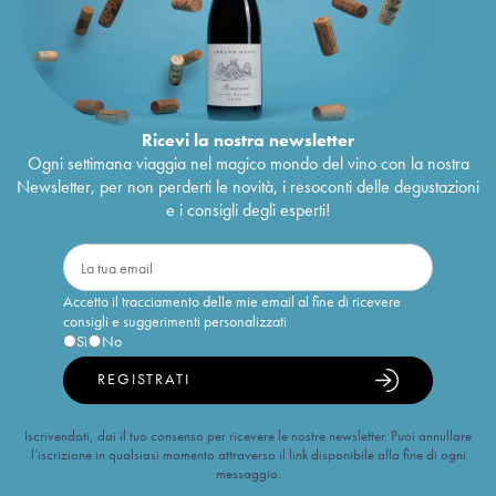
Ricevi la nostra newsletter
Ogni settimana viaggia nel magico mondo del vino con la nostra
Newsletter, per non perderti le novità, i resoconti delle degustazioni
e i consigli degli esperti!
Accetto il tracciamento delle mie email al fine di ricevere
consigli e suggerimenti personalizzati
Sì
No
REGISTRATI
Iscrivendoti, dai il tuo consenso per ricevere le nostre newsletter. Puoi annullare
l’iscrizione in qualsiasi momento attraverso il link disponibile alla fine di ogni
messaggio.