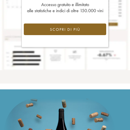
Accesso gratuito e illimitato
alle statistiche e indici di oltre 150.000 vini
SCOPRI DI PIÙ