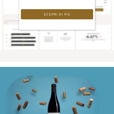
SCOPRI DI PIÙ