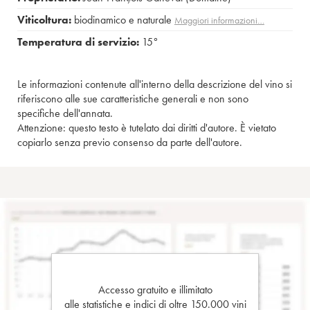
Viticoltura:
biodinamico e naturale
Maggiori informazioni…
Temperatura di servizio:
15°
Le informazioni contenute all'interno della descrizione del vino si
riferiscono alle sue caratteristiche generali e non sono
specifiche dell'annata.
Attenzione: questo testo è tutelato dai diritti d'autore. È vietato
copiarlo senza previo consenso da parte dell'autore.
Accesso gratuito e illimitato
alle statistiche e indici di oltre 150.000 vini