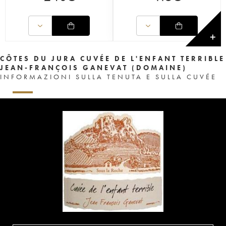
✕
CÔTES DU JURA CUVÉE DE L'ENFANT TERRIBLE
JEAN-FRANÇOIS GANEVAT (DOMAINE)
INFORMAZIONI SULLA TENUTA E SULLA CUVÉE