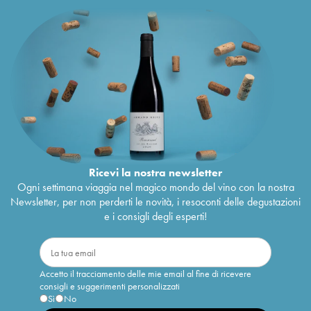
Ricevi la nostra newsletter
Ogni settimana viaggia nel magico mondo del vino con la nostra
Newsletter, per non perderti le novità, i resoconti delle degustazioni
e i consigli degli esperti!
Accetto il tracciamento delle mie email al fine di ricevere
consigli e suggerimenti personalizzati
Sì
No