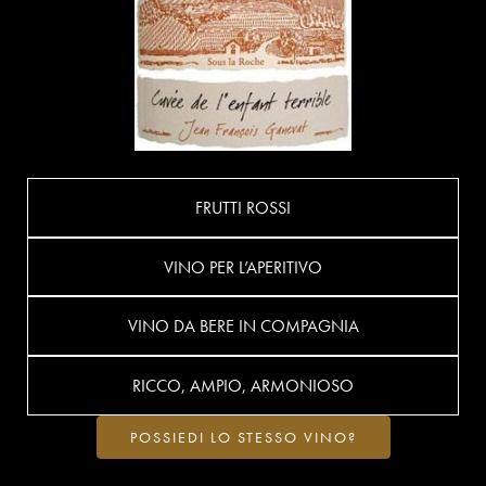
FRUTTI ROSSI
VINO PER L’APERITIVO
VINO DA BERE IN COMPAGNIA
RICCO, AMPIO, ARMONIOSO
POSSIEDI LO STESSO VINO?