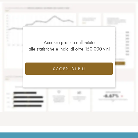
Accesso gratuito e illimitato
alle statistiche e indici di oltre 150.000 vini
SCOPRI DI PIÙ