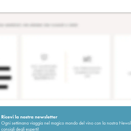
Ricevi la nostra newsletter
Ogni settimana viaggia nel magico mondo del vino con la nostra Newslette
consigli degli esperti!