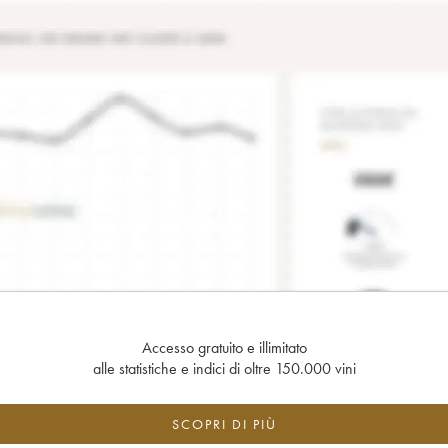
Accesso gratuito e illimitato
alle statistiche e indici di oltre 150.000 vini
SCOPRI DI PIÙ