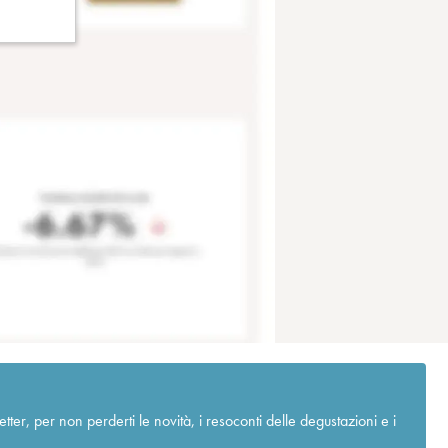
r, per non perderti le novità, i resoconti delle degustazioni e i