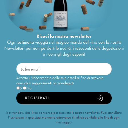
Ricevi la nostra newsletter
Ogni settimana viaggia nel magico mondo del vino con la nostra
Newsletter, per non perderti le novità, i resoconti delle degustazioni
e i consigli degli esperti!
Accetto il tracciamento delle mie email al fine di ricevere
consigli e suggerimenti personalizzati
Sì
No
REGISTRATI
Iscrivendoti, dai il tuo consenso per ricevere le nostre newsletter. Puoi annullare
l’iscrizione in qualsiasi momento attraverso il link disponibile alla fine di ogni
messaggio.