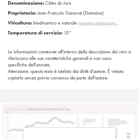
Denominazione:
Côtes du Jura
Proprietario:
Jean-François Ganevat (Domaine)
Viticoltura:
biodinamico e naturale
Maggiori informazioni…
Temperatura di servizio:
15°
Le informazioni contenute all'interno della descrizione del vino si
riferiscono alle sue caratteristiche generali e non sono
specifiche dell'annata.
Attenzione: questo testo è tutelato dai diritti d'autore. È vietato
copiarlo senza previo consenso da parte dell'autore.