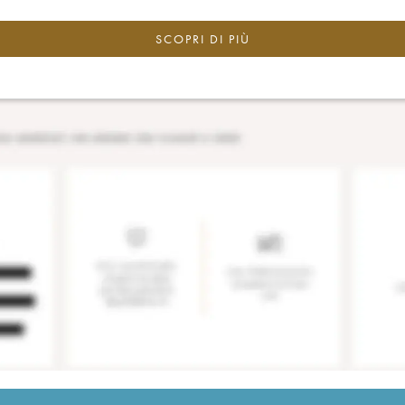
SCOPRI DI PIÙ