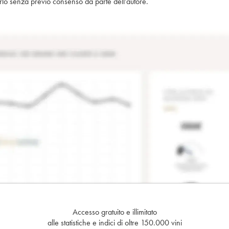
piarlo senza previo consenso da parte dell'autore.
Accesso gratuito e illimitato
alle statistiche e indici di oltre 150.000 vini