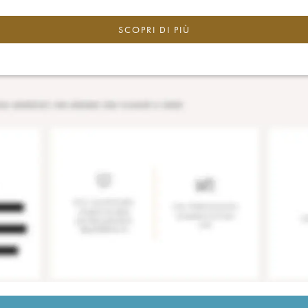
SCOPRI DI PIÙ