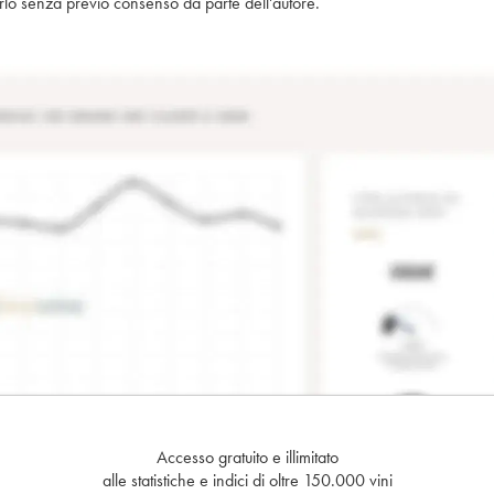
piarlo senza previo consenso da parte dell'autore.
Accesso gratuito e illimitato
alle statistiche e indici di oltre 150.000 vini