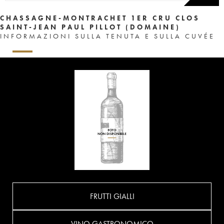
CHASSAGNE-MONTRACHET 1ER CRU CLOS
SAINT-JEAN PAUL PILLOT (DOMAINE)
INFORMAZIONI SULLA TENUTA E SULLA CUVÉE
FRUTTI GIALLI
VINO GASTRONOMICO