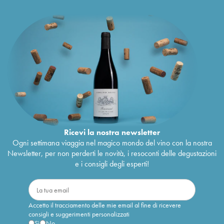
Ricevi la nostra newsletter
Ogni settimana viaggia nel magico mondo del vino con la nostra
Newsletter, per non perderti le novità, i resoconti delle degustazioni
e i consigli degli esperti!
Accetto il tracciamento delle mie email al fine di ricevere
consigli e suggerimenti personalizzati
Sì
No