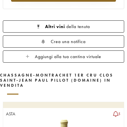
Altri vini
della tenuta
Crea una notifica
Aggiungi alla tua cantina virtuale
CHASSAGNE-MONTRACHET 1ER CRU CLOS
SAINT-JEAN PAUL PILLOT (DOMAINE) IN
VENDITA
ASTA
5