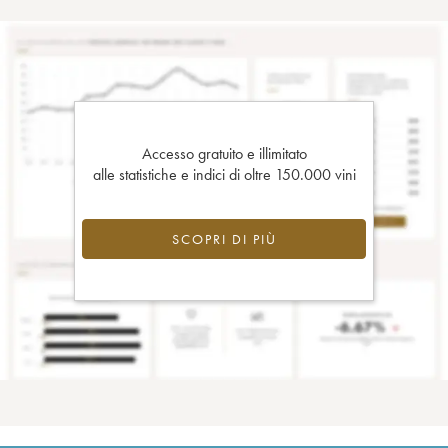
Accesso gratuito e illimitato
alle statistiche e indici di oltre 150.000 vini
SCOPRI DI PIÙ