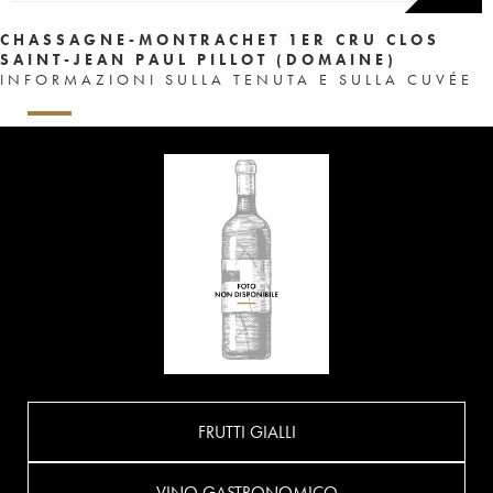
CHASSAGNE-MONTRACHET 1ER CRU CLOS
SAINT-JEAN PAUL PILLOT (DOMAINE)
INFORMAZIONI SULLA TENUTA E SULLA CUVÉE
FRUTTI GIALLI
VINO GASTRONOMICO