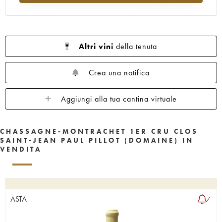
Altri vini
della tenuta
Crea una notifica
Aggiungi alla tua cantina virtuale
CHASSAGNE-MONTRACHET 1ER CRU CLOS
SAINT-JEAN PAUL PILLOT (DOMAINE) IN
VENDITA
ASTA
7