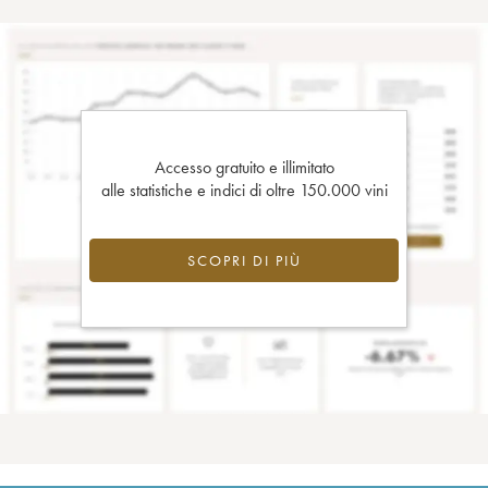
Accesso gratuito e illimitato
alle statistiche e indici di oltre 150.000 vini
SCOPRI DI PIÙ