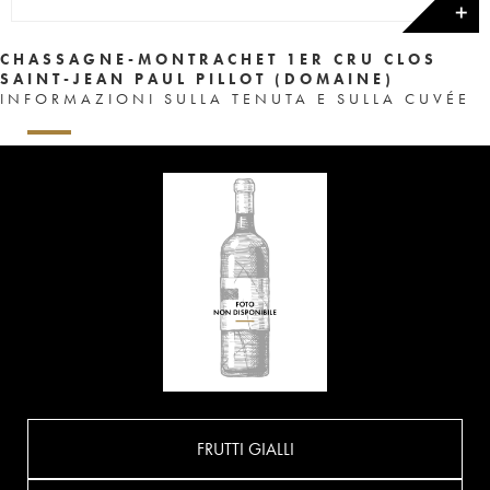
✕
CHASSAGNE-MONTRACHET 1ER CRU CLOS
SAINT-JEAN PAUL PILLOT (DOMAINE)
INFORMAZIONI SULLA TENUTA E SULLA CUVÉE
FRUTTI GIALLI