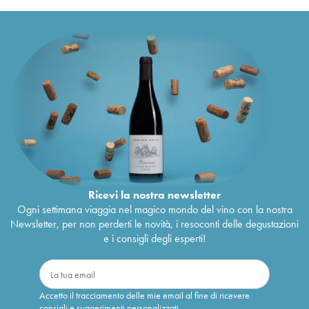
Ricevi la nostra newsletter
Ogni settimana viaggia nel magico mondo del vino con la nostra
Newsletter, per non perderti le novità, i resoconti delle degustazioni
e i consigli degli esperti!
Accetto il tracciamento delle mie email al fine di ricevere
consigli e suggerimenti personalizzati