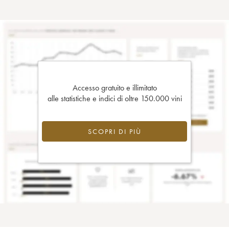
Accesso gratuito e illimitato
alle statistiche e indici di oltre 150.000 vini
SCOPRI DI PIÙ