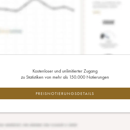
Kostenloser und unlimitierter Zugang
zu Statistiken von mehr als 150.000 Notierungen
PREISNOTIERUNGSDETAILS