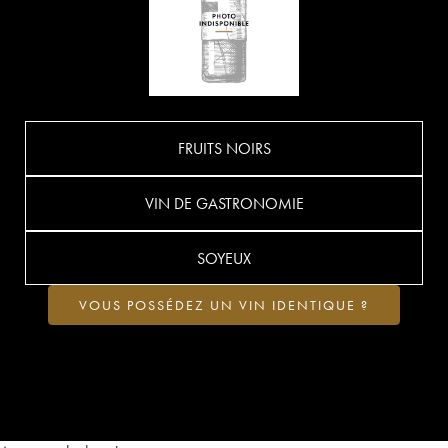
FRUITS NOIRS
VIN DE GASTRONOMIE
SOYEUX
VOUS POSSÉDEZ UN VIN IDENTIQUE ?