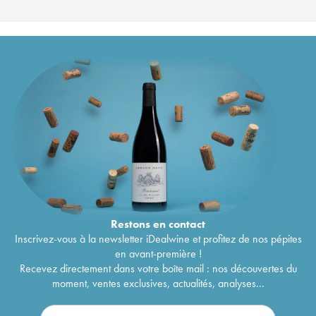
Restons en
contact
Inscrivez-vous à la newsletter iDealwine et profitez de nos pépites
en avant-première !
Recevez directement dans votre boîte mail : nos découvertes du
moment, ventes exclusives, actualités, analyses...