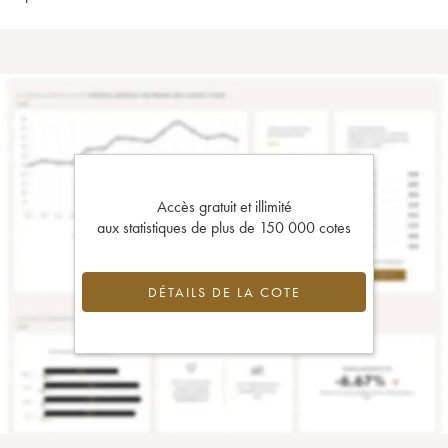
Accès gratuit et illimité
aux statistiques de plus de 150 000 cotes
DÉTAILS DE LA COTE