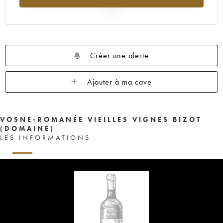
2025
Créer une alerte
Ajouter à ma cave
VOSNE-ROMANÉE VIEILLES VIGNES BIZOT
(DOMAINE)
LES INFORMATIONS