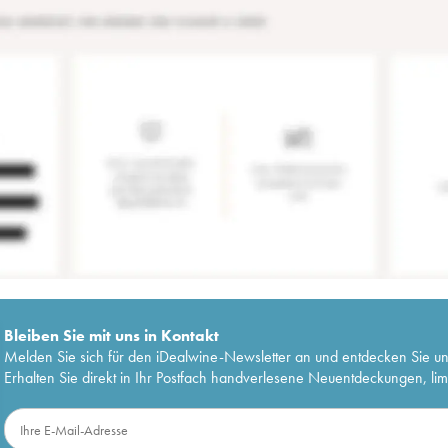
Bleiben Sie mit uns in Kontakt
Melden Sie sich für den iDealwine-Newsletter an und entdecken Sie u
Erhalten Sie direkt in Ihr Postfach handverlesene Neuentdeckungen, lim