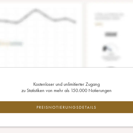
Kostenloser und unlimitierter Zugang
zu Statistiken von mehr als 150.000 Notierungen
PREISNOTIERUNGSDETAILS