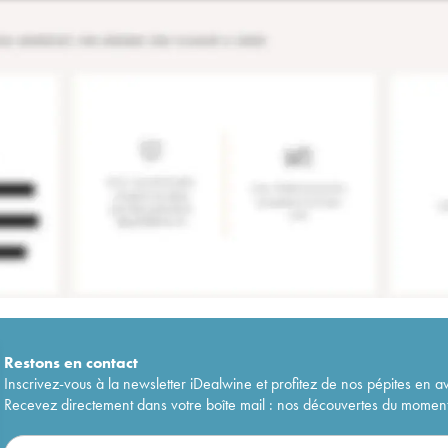
Restons en
contact
Inscrivez-vous à la newsletter iDealwine et profitez de nos pépites en a
Recevez directement dans votre boîte mail : nos découvertes du moment, 