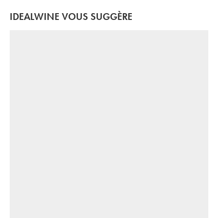
IDEALWINE VOUS SUGGÈRE