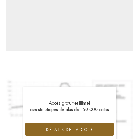
Accès gratuit et illimité
aux statistiques de plus de 150 000 cotes
DÉTAILS DE LA COTE