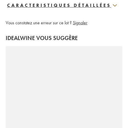
CARACTERISTIQUES DÉTAILLÉES
Vous constatez une erreur sur ce lot ?
Signaler
IDEALWINE VOUS SUGGÈRE