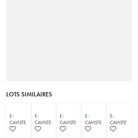
LOTS SIMILAIRES
E-
E-
E-
E-
E-
CAVISTE
CAVISTE
CAVISTE
CAVISTE
CAVISTE