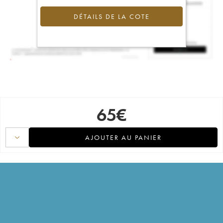
DÉTAILS DE LA COTE
65
€
AJOUTER AU PANIER