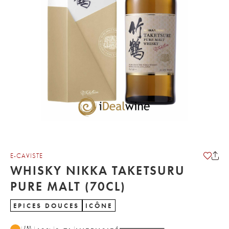
E-CAVISTE
WHISKY NIKKA TAKETSURU
PURE MALT (70CL)
EPICES DOUCES
ICÔNE