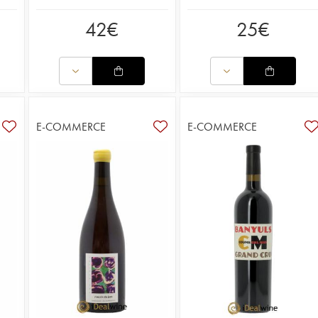
42
€
25
€
E-COMMERCE
E-COMMERCE