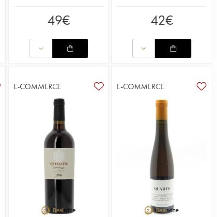
49
€
42
€
E-COMMERCE
E-COMMERCE