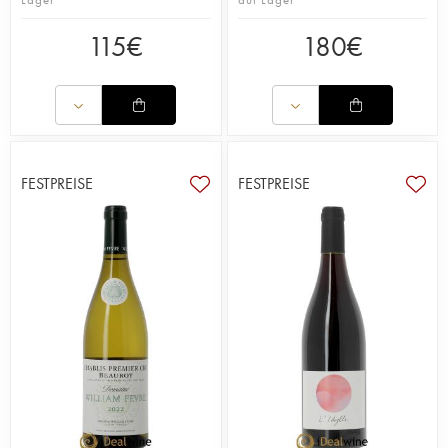
115
€
180
€
FESTPREISE
FESTPREISE