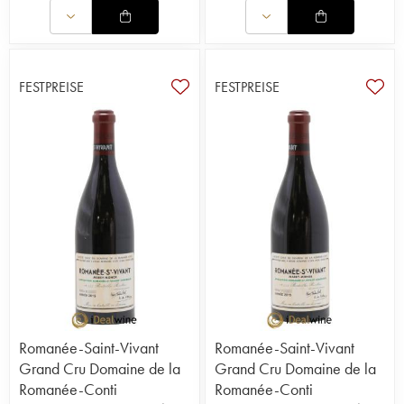
FESTPREISE
FESTPREISE
Romanée-Saint-Vivant
Romanée-Saint-Vivant
Grand Cru Domaine de la
Grand Cru Domaine de la
Romanée-Conti
Romanée-Conti