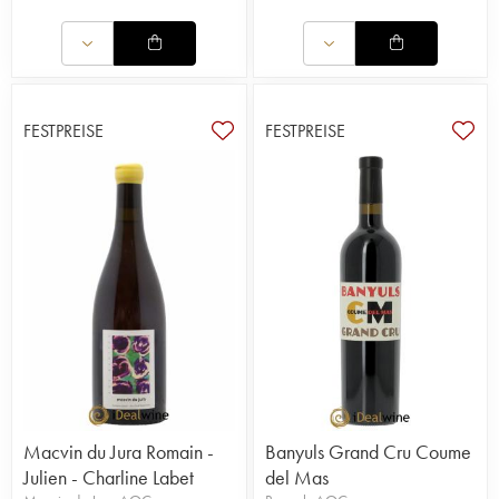
FESTPREISE
FESTPREISE
Macvin du Jura Romain -
Banyuls Grand Cru Coume
Julien - Charline Labet
del Mas