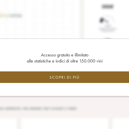
Accesso gratuito e illimitato
alle statistiche e indici di oltre 150.000 vini
SCOPRI DI PIÙ