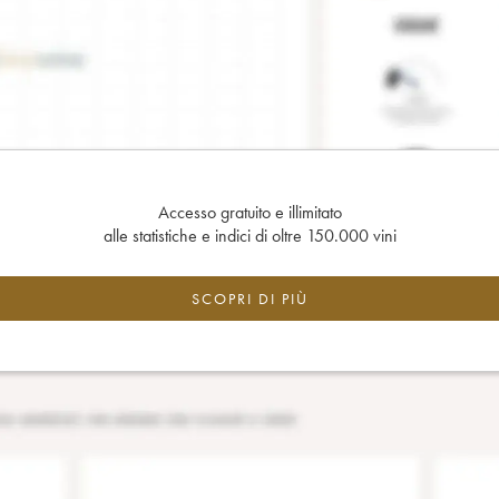
Accesso gratuito e illimitato
alle statistiche e indici di oltre 150.000 vini
SCOPRI DI PIÙ