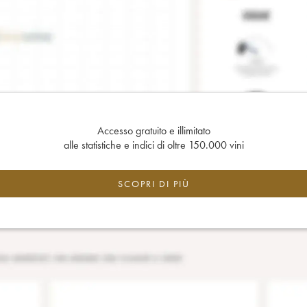
Accesso gratuito e illimitato
alle statistiche e indici di oltre 150.000 vini
SCOPRI DI PIÙ