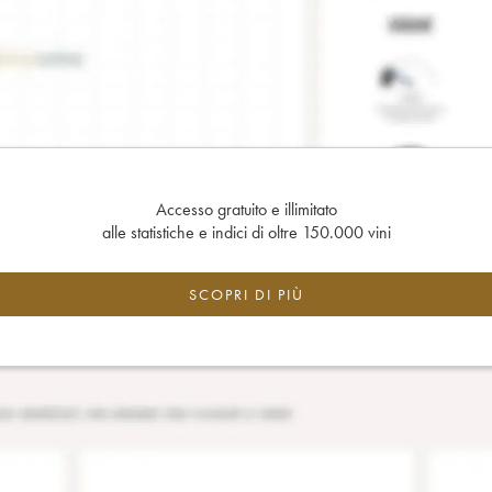
Accesso gratuito e illimitato
alle statistiche e indici di oltre 150.000 vini
SCOPRI DI PIÙ