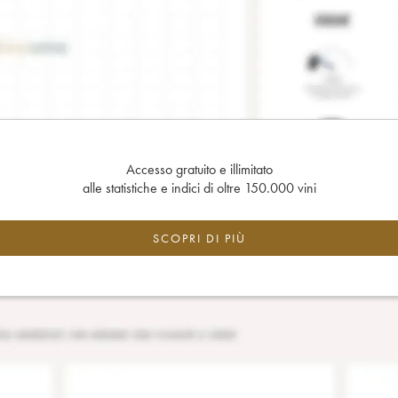
Accesso gratuito e illimitato
alle statistiche e indici di oltre 150.000 vini
SCOPRI DI PIÙ