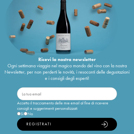
Ricevi la nostra newsletter
Ogni settimana viaggia nel magico mondo del vino con la nostra
Newsletter, per non perderti le novità, i resoconti delle degustazioni
e i consigli degli esperti!
Accetto il tracciamento delle mie email al fine di ricevere
consigli e suggerimenti personalizzati
Sì
No
REGISTRATI