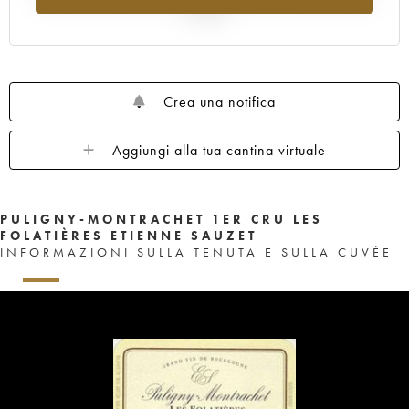
al 2025
Crea una notifica
Aggiungi alla tua cantina virtuale
PULIGNY-MONTRACHET 1ER CRU LES
FOLATIÈRES ETIENNE SAUZET
INFORMAZIONI SULLA TENUTA E SULLA CUVÉE