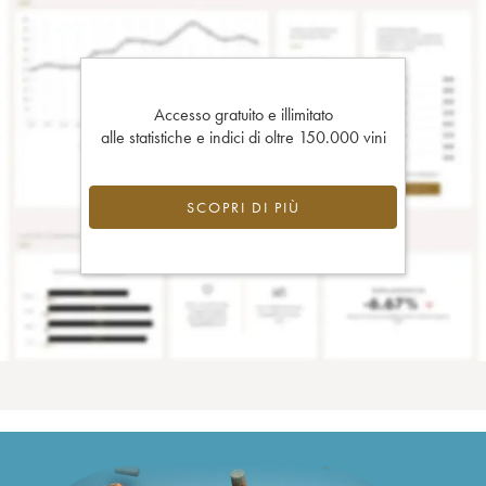
Accesso gratuito e illimitato
alle statistiche e indici di oltre 150.000 vini
SCOPRI DI PIÙ