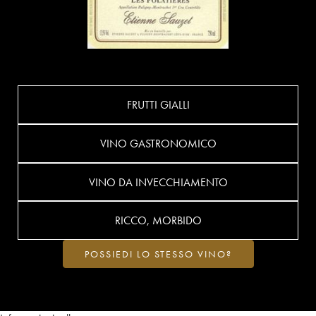
FRUTTI GIALLI
VINO GASTRONOMICO
VINO DA INVECCHIAMENTO
RICCO, MORBIDO
POSSIEDI LO STESSO VINO?