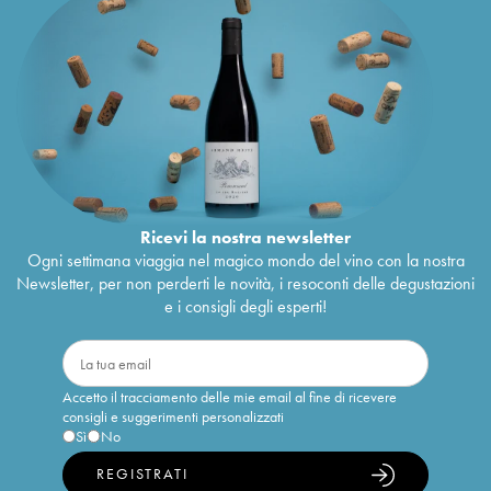
Ricevi la nostra newsletter
Ogni settimana viaggia nel magico mondo del vino con la nostra
Newsletter, per non perderti le novità, i resoconti delle degustazioni
e i consigli degli esperti!
Accetto il tracciamento delle mie email al fine di ricevere
consigli e suggerimenti personalizzati
Sì
No
REGISTRATI