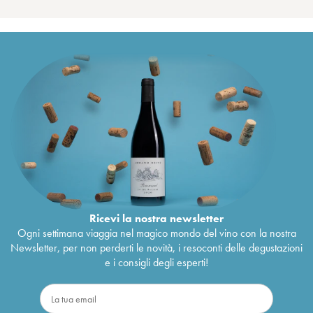
Ricevi la nostra newsletter
Ogni settimana viaggia nel magico mondo del vino con la nostra
Newsletter, per non perderti le novità, i resoconti delle degustazioni
e i consigli degli esperti!