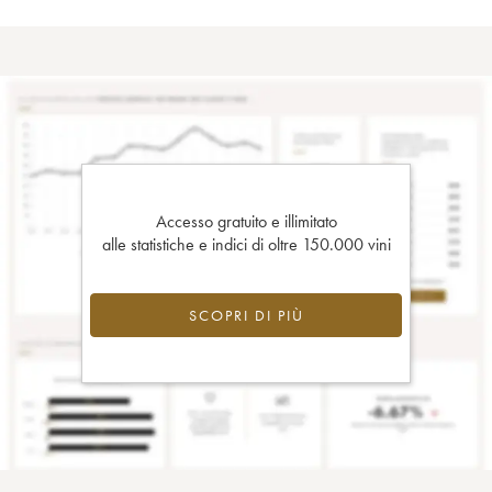
Accesso gratuito e illimitato
alle statistiche e indici di oltre 150.000 vini
SCOPRI DI PIÙ