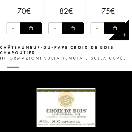
70
€
82
€
75
€
✕
CHÂTEAUNEUF-DU-PAPE CROIX DE BOIS
CHAPOUTIER
INFORMAZIONI SULLA TENUTA E SULLA CUVÉE