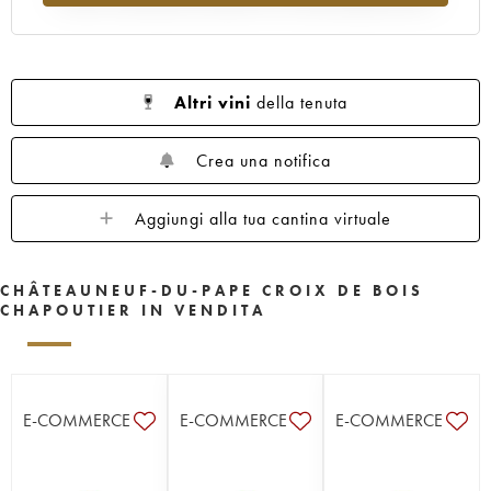
Altri vini
della tenuta
Crea una notifica
Aggiungi alla tua cantina virtuale
CHÂTEAUNEUF-DU-PAPE CROIX DE BOIS
CHAPOUTIER IN VENDITA
E-COMMERCE
E-COMMERCE
E-COMMERCE