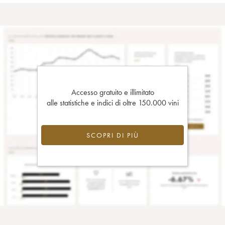
Accesso gratuito e illimitato
alle statistiche e indici di oltre 150.000 vini
SCOPRI DI PIÙ