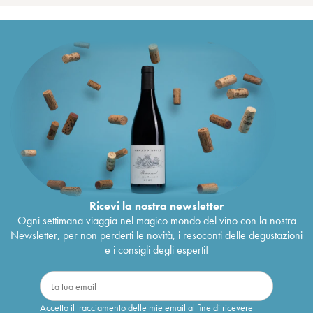
Ricevi la nostra newsletter
Ogni settimana viaggia nel magico mondo del vino con la nostra
Newsletter, per non perderti le novità, i resoconti delle degustazioni
e i consigli degli esperti!
Accetto il tracciamento delle mie email al fine di ricevere