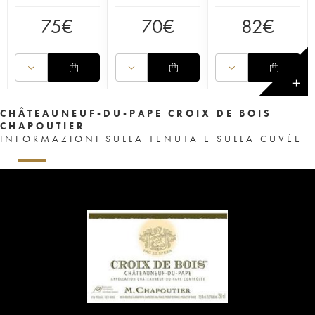
75
€
70
€
82
€
✕
CHÂTEAUNEUF-DU-PAPE CROIX DE BOIS
CHAPOUTIER
INFORMAZIONI SULLA TENUTA E SULLA CUVÉE