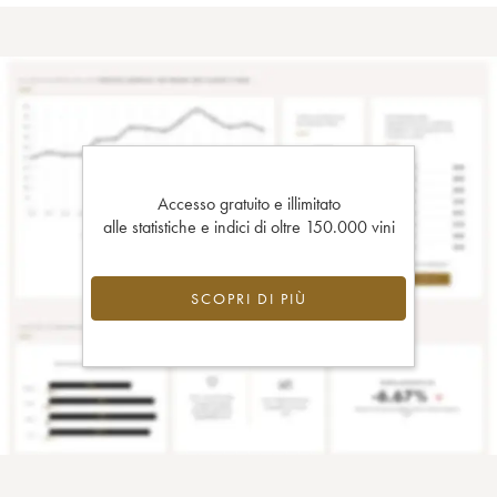
Accesso gratuito e illimitato
alle statistiche e indici di oltre 150.000 vini
SCOPRI DI PIÙ