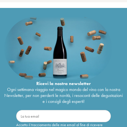
Ricevi la nostra newsletter
Ogni settimana viaggia nel magico mondo del vino con la nostra
Newsletter, per non perderti le novità, i resoconti delle degustazioni
e i consigli degli esperti!
Accetto il tracciamento delle mie email al fine di ricevere