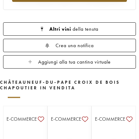
Altri vini
della tenuta
Crea una notifica
Aggiungi alla tua cantina virtuale
CHÂTEAUNEUF-DU-PAPE CROIX DE BOIS
CHAPOUTIER IN VENDITA
E-COMMERCE
E-COMMERCE
E-COMMERCE