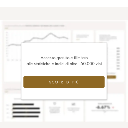
Accesso gratuito e illimitato
alle statistiche e indici di oltre 150.000 vini
SCOPRI DI PIÙ