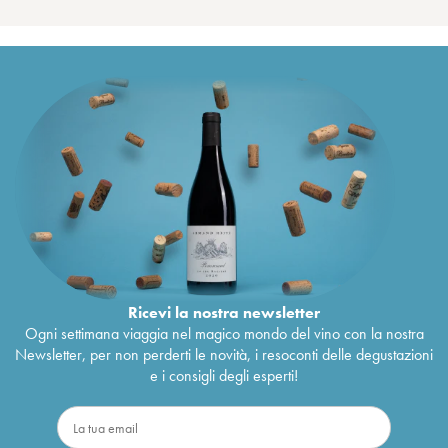
Ricevi la nostra newsletter
Ogni settimana viaggia nel magico mondo del vino con la nostra
Newsletter, per non perderti le novità, i resoconti delle degustazioni
e i consigli degli esperti!