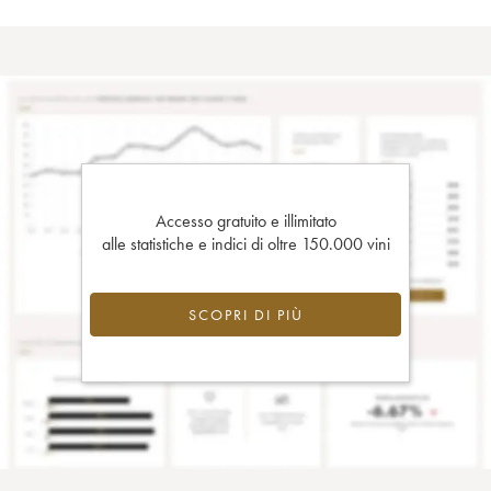
Accesso gratuito e illimitato
alle statistiche e indici di oltre 150.000 vini
SCOPRI DI PIÙ