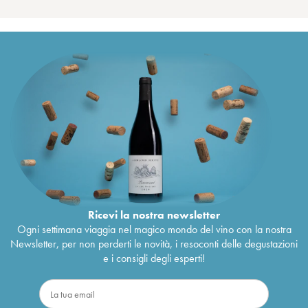
Ricevi la nostra newsletter
Ogni settimana viaggia nel magico mondo del vino con la nostra
Newsletter, per non perderti le novità, i resoconti delle degustazioni
e i consigli degli esperti!