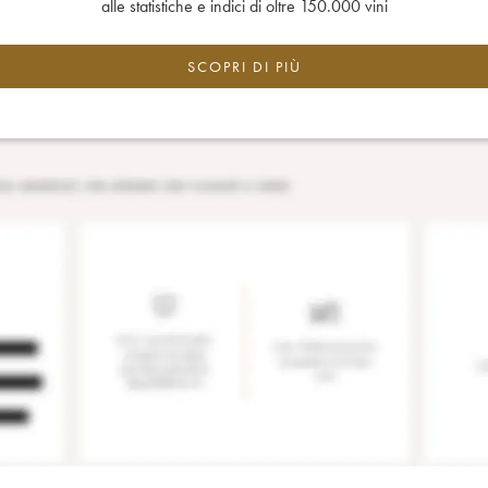
alle statistiche e indici di oltre 150.000 vini
SCOPRI DI PIÙ