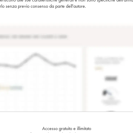
piarlo senza previo consenso da parte dell'autore.
Accesso gratuito e illimitato