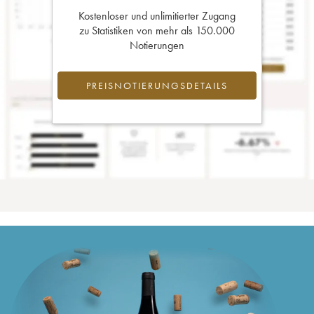
Kostenloser und unlimitierter Zugang
zu Statistiken von mehr als 150.000
Notierungen
PREISNOTIERUNGSDETAILS