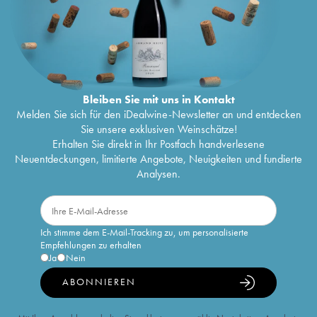
Bleiben Sie mit uns in Kontakt
Melden Sie sich für den iDealwine-Newsletter an und entdecken
Sie unsere exklusiven Weinschätze!
Erhalten Sie direkt in Ihr Postfach handverlesene
Neuentdeckungen, limitierte Angebote, Neuigkeiten und fundierte
Analysen.
Ich stimme dem E-Mail-Tracking zu, um personalisierte
Empfehlungen zu erhalten
Ja
Nein
ABONNIEREN