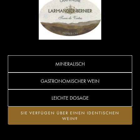
MINERALISCH
GASTRONOMISCHER WEIN
LEICHTE DOSAGE
SIE VERFÜGEN ÜBER EINEN IDENTISCHEN
WEIN?