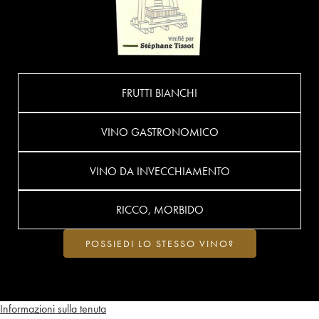
FRUTTI BIANCHI
VINO GASTRONOMICO
VINO DA INVECCHIAMENTO
RICCO, MORBIDO
POSSIEDI LO STESSO VINO?
Informazioni sulla tenuta