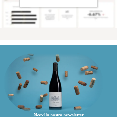
Ricevi la nostra newsletter