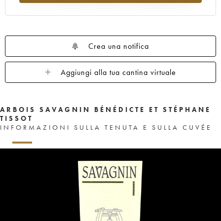
Crea una notifica
Aggiungi alla tua cantina virtuale
ARBOIS SAVAGNIN BÉNÉDICTE ET STÉPHANE
TISSOT
INFORMAZIONI SULLA TENUTA E SULLA CUVÉE