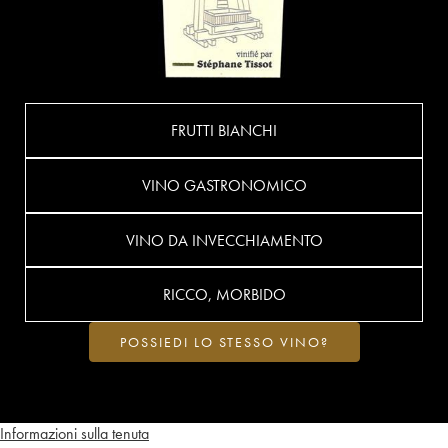
FRUTTI BIANCHI
VINO GASTRONOMICO
VINO DA INVECCHIAMENTO
RICCO, MORBIDO
POSSIEDI LO STESSO VINO?
Informazioni sulla tenuta