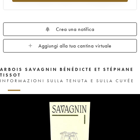
Crea una notifica
Aggiungi alla tua cantina virtuale
ARBOIS SAVAGNIN BÉNÉDICTE ET STÉPHANE
TISSOT
INFORMAZIONI SULLA TENUTA E SULLA CUVÉE