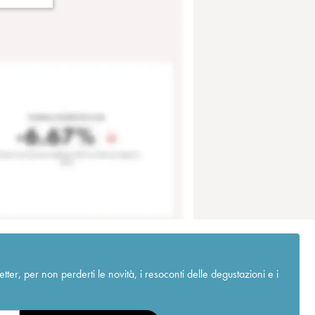
r, per non perderti le novità, i resoconti delle degustazioni e i