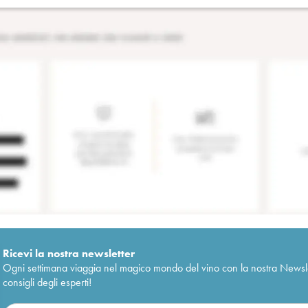
Ricevi la nostra newsletter
Ogni settimana viaggia nel magico mondo del vino con la nostra Newslette
consigli degli esperti!