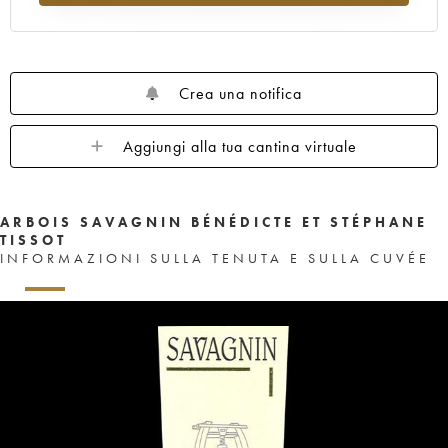
Crea una notifica
Aggiungi alla tua cantina virtuale
ARBOIS SAVAGNIN BÉNÉDICTE ET STÉPHANE
TISSOT
INFORMAZIONI SULLA TENUTA E SULLA CUVÉE