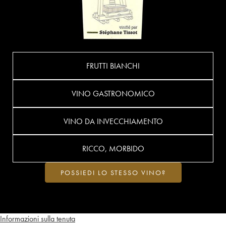
FRUTTI BIANCHI
VINO GASTRONOMICO
VINO DA INVECCHIAMENTO
RICCO, MORBIDO
POSSIEDI LO STESSO VINO?
Informazioni sulla tenuta