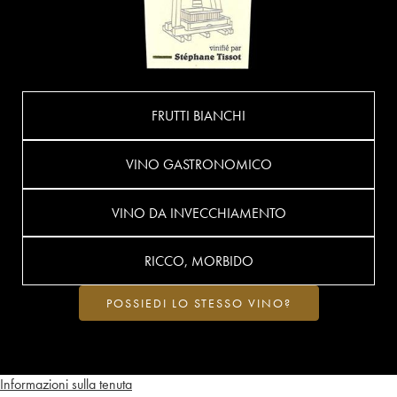
FRUTTI BIANCHI
VINO GASTRONOMICO
VINO DA INVECCHIAMENTO
RICCO, MORBIDO
POSSIEDI LO STESSO VINO?
Informazioni sulla tenuta