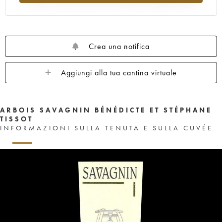
Crea una notifica
Aggiungi alla tua cantina virtuale
ARBOIS SAVAGNIN BÉNÉDICTE ET STÉPHANE
TISSOT
INFORMAZIONI SULLA TENUTA E SULLA CUVÉE