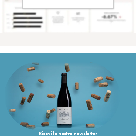
Ricevi la nostra newsletter