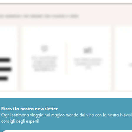
Ricevi la nostra newsletter
Ogni settimana viaggia nel magico mondo del vino con la nostra Newslette
consigli degli esperti!