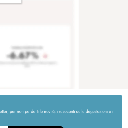
r, per non perderti le novità, i resoconti delle degustazioni e i