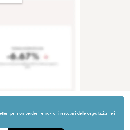
r, per non perderti le novità, i resoconti delle degustazioni e i