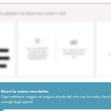
Ricevi la nostra newsletter
Ogni settimana viaggia nel magico mondo del vino con la nostra Newslette
consigli degli esperti!