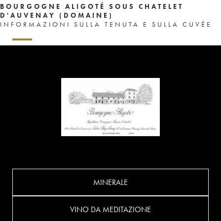
BOURGOGNE ALIGOTÉ SOUS CHATELET
D'AUVENAY (DOMAINE)
INFORMAZIONI SULLA TENUTA E SULLA CUVÉE
MINERALE
VINO DA MEDITAZIONE