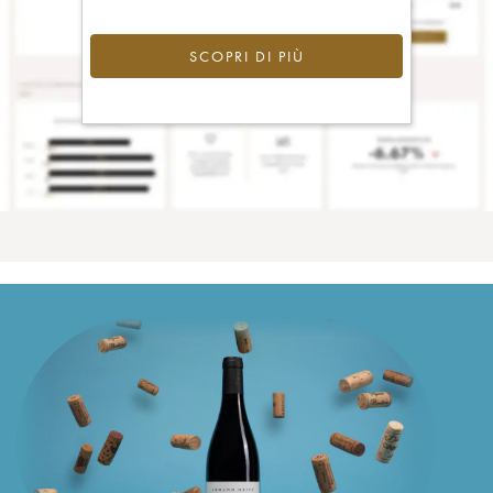
SCOPRI DI PIÙ