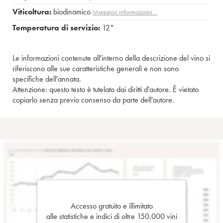
Viticoltura:
biodinamico
Maggiori informazioni…
Temperatura di servizio:
12°
Le informazioni contenute all'interno della descrizione del vino si
riferiscono alle sue caratteristiche generali e non sono
specifiche dell'annata.
Attenzione: questo testo è tutelato dai diritti d'autore. È vietato
copiarlo senza previo consenso da parte dell'autore.
Accesso gratuito e illimitato
alle statistiche e indici di oltre 150.000 vini