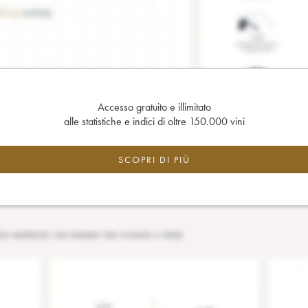
Accesso gratuito e illimitato
alle statistiche e indici di oltre 150.000 vini
SCOPRI DI PIÙ