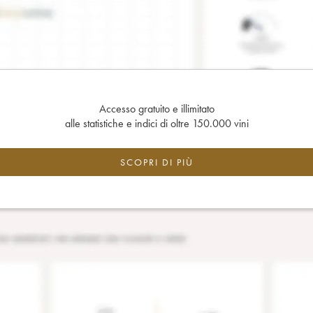
Accesso gratuito e illimitato
alle statistiche e indici di oltre 150.000 vini
SCOPRI DI PIÙ