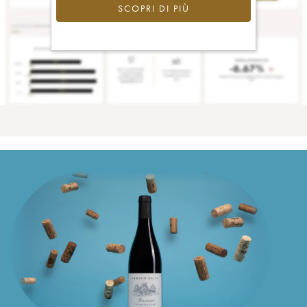
SCOPRI DI PIÙ