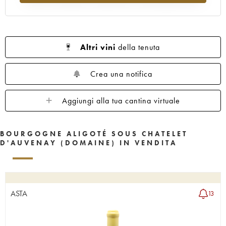
Altri vini
della tenuta
Crea una notifica
Aggiungi alla tua cantina virtuale
BOURGOGNE ALIGOTÉ SOUS CHATELET
D'AUVENAY (DOMAINE) IN VENDITA
ASTA
13