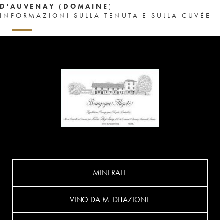
D'AUVENAY (DOMAINE)
INFORMAZIONI SULLA TENUTA E SULLA CUVÉE
MINERALE
VINO DA MEDITAZIONE