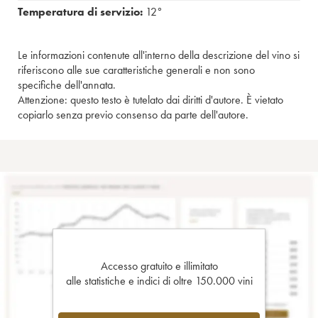
Temperatura di servizio:
12°
Le informazioni contenute all'interno della descrizione del vino si
riferiscono alle sue caratteristiche generali e non sono
specifiche dell'annata.
Attenzione: questo testo è tutelato dai diritti d'autore. È vietato
copiarlo senza previo consenso da parte dell'autore.
Accesso gratuito e illimitato
alle statistiche e indici di oltre 150.000 vini