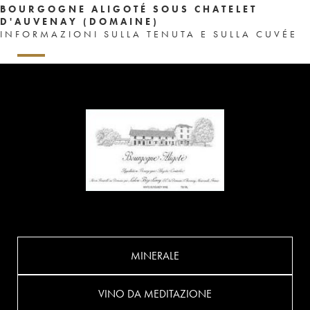
BOURGOGNE ALIGOTÉ SOUS CHATELET
D'AUVENAY (DOMAINE)
INFORMAZIONI SULLA TENUTA E SULLA CUVÉE
MINERALE
VINO DA MEDITAZIONE