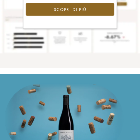
SCOPRI DI PIÙ