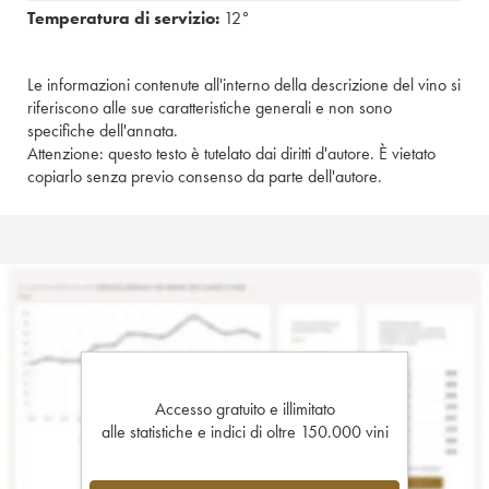
Temperatura di servizio:
12°
Le informazioni contenute all'interno della descrizione del vino si
riferiscono alle sue caratteristiche generali e non sono
specifiche dell'annata.
Attenzione: questo testo è tutelato dai diritti d'autore. È vietato
copiarlo senza previo consenso da parte dell'autore.
Accesso gratuito e illimitato
alle statistiche e indici di oltre 150.000 vini