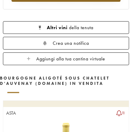
Altri vini
della tenuta
Crea una notifica
Aggiungi alla tua cantina virtuale
BOURGOGNE ALIGOTÉ SOUS CHATELET
D'AUVENAY (DOMAINE) IN VENDITA
ASTA
11