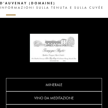
D'AUVENAY (DOMAINE)
INFORMAZIONI SULLA TENUTA E SULLA CUVÉE
MINERALE
VINO DA MEDITAZIONE