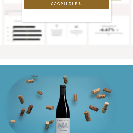
SCOPRI DI PIÙ