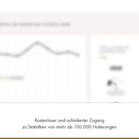
Kostenloser und unlimitierter Zugang
zu Statistiken von mehr als 150.000 Notierungen