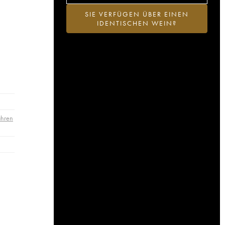
SIE VERFÜGEN ÜBER EINEN
IDENTISCHEN WEIN?
ahren